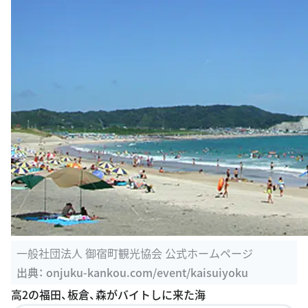
一般社団法人 御宿町観光協会 公式ホームページ
出典：
onjuku-kankou.com/event/kaisuiyoku
高2の福田、板倉、森がバイトしに来た海
このスポットの詳細を見る