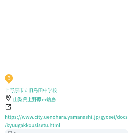
B
上野原市立旧島田中学校
山梨県上野原市鶴島
https://www.city.uenohara.yamanashi.jp/gyosei/docs
/kyuugakkousisetu.html
9