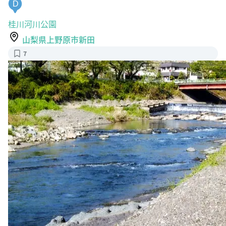
桂川河川公園
山梨県上野原市新田
7