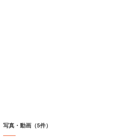
写真・動画（5件）