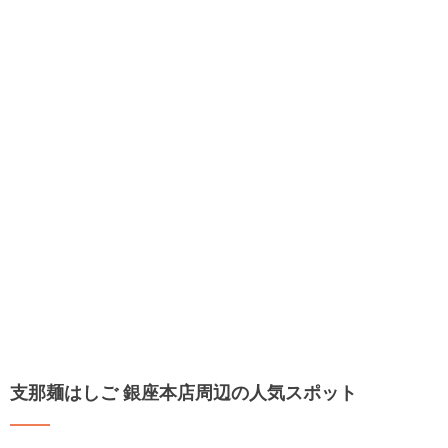
支那麺はしご 銀座本店周辺の人気スポット