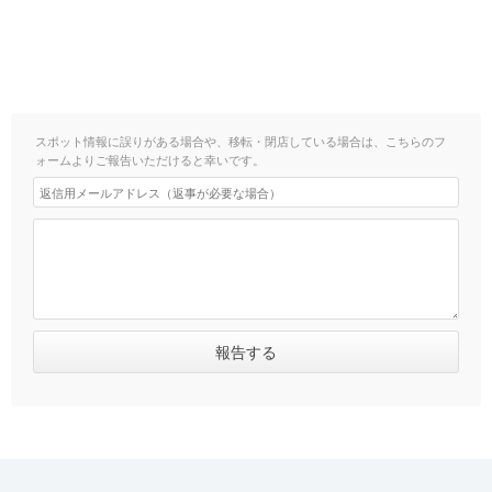
スポット情報に誤りがある場合や、移転・閉店している場合は、こちらのフ
ォームよりご報告いただけると幸いです。