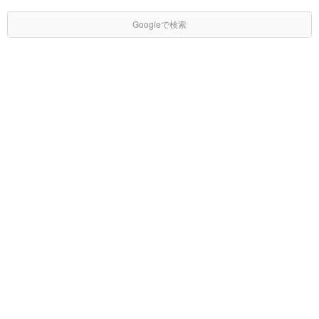
Googleで検索