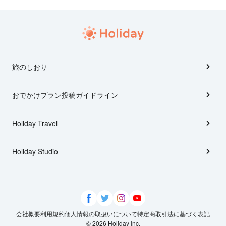
旅のしおり
おでかけプラン投稿ガイドライン
Holiday Travel
Holiday Studio
会社概要
利用規約
個人情報の取扱いについて
特定商取引法に基づく表記
© 2026 Holiday Inc.