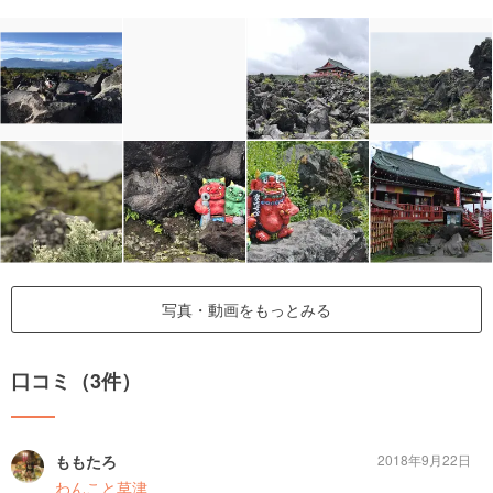
写真・動画をもっとみる
口コミ（3件）
ももたろ
2018年9月22日
わんこと草津