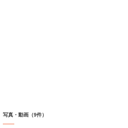
写真・動画（9件）