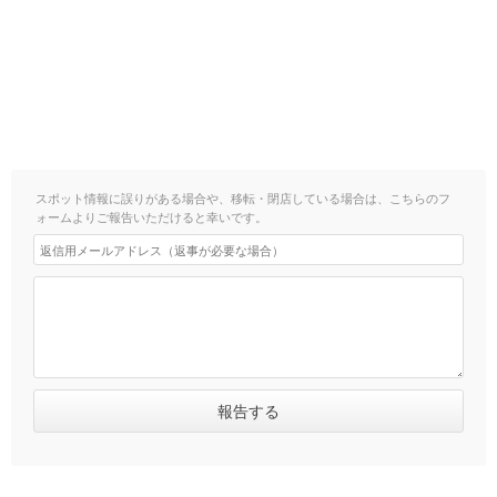
スポット情報に誤りがある場合や、移転・閉店している場合は、こちらのフ
ォームよりご報告いただけると幸いです。