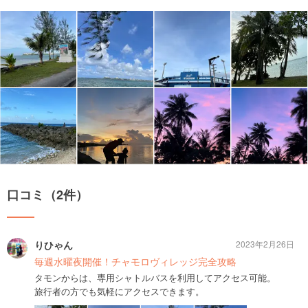
口コミ（2件）
りひゃん
2023年2月26日
毎週水曜夜開催！チャモロヴィレッジ完全攻略
タモンからは、専用シャトルバスを利用してアクセス可能。
旅行者の方でも気軽にアクセスできます。