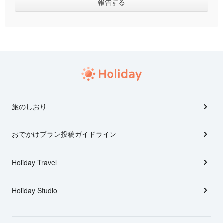
旅のしおり
おでかけプラン投稿ガイドライン
Holiday Travel
Holiday Studio