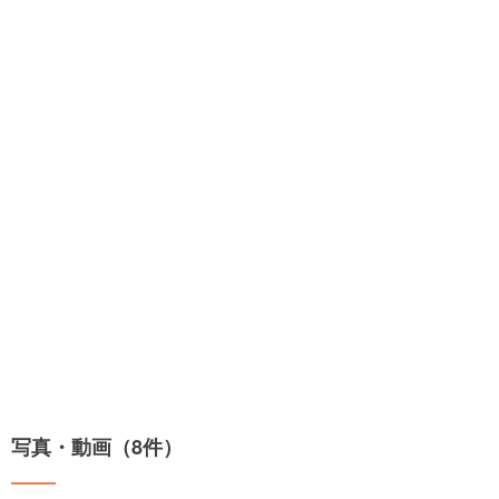
写真・動画（8件）