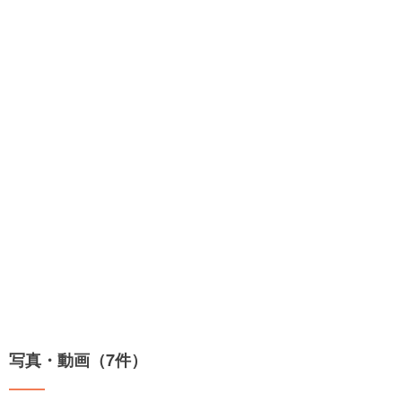
写真・動画（7件）