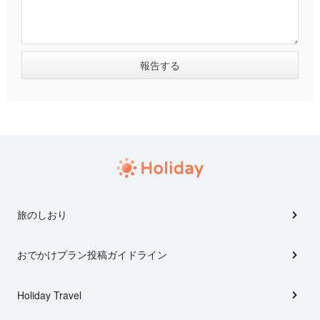
旅のしおり
おでかけプラン投稿ガイドライン
Holiday Travel