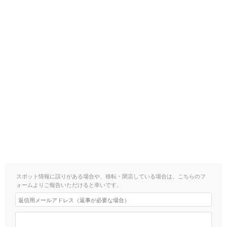
スポット情報に誤りがある場合や、移転・閉店している場合は、こちらのフ
ォームよりご報告いただけると幸いです。