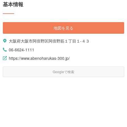
基本情報
地図を見る
大阪府大阪市阿倍野区阿倍野筋１丁目１-４３
06-6624-1111
https://www.abenoharukas-300.jp/
Googleで検索