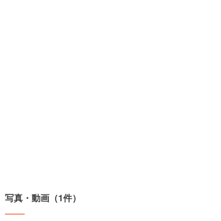
写真・動画（1件）