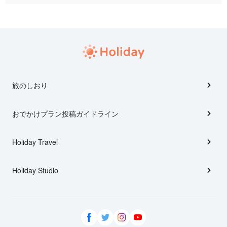
旅のしおり
おでかけプラン投稿ガイドライン
Holiday Travel
Holiday Studio