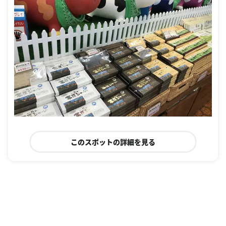
このスポットの詳細を見る