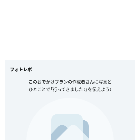
フォトレポ
このおでかけプランの作成者さんに写真と
ひとことで「行ってきました！」を伝えよう！