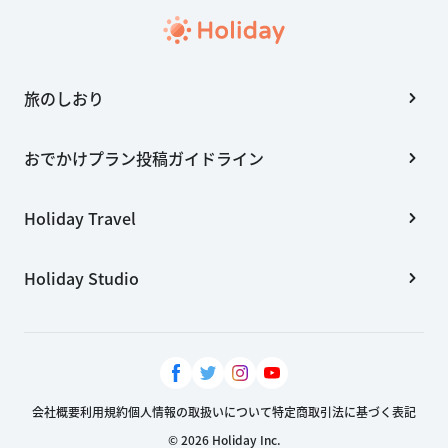
旅のしおり
おでかけプラン投稿ガイドライン
Holiday Travel
Holiday Studio
会社概要
利用規約
個人情報の取扱いについて
特定商取引法に基づく表記
© 2026 Holiday Inc.