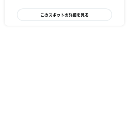
このスポットの詳細を見る