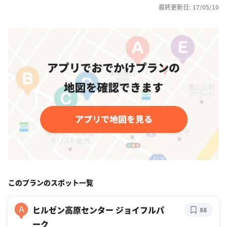
最終更新日: 17/05/10
このプランのスポット一覧
ヒルゼン高原センター ジョイフルパ
A
88
ーク