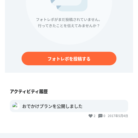
フォトレポを投稿する
アクティビティ履歴
おでかけプランを公開しました
2
0
2017年5月4日