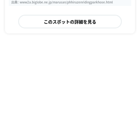
出典：
www2a.biglobe.ne.jp/marusan/phhiruzenridingparkhose.html
このスポットの詳細を見る