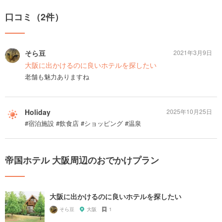
口コミ（2件）
そら豆
2021年3月9日
大阪に出かけるのに良いホテルを探したい
老舗も魅力ありますね
Holiday
2025年10月25日
#宿泊施設 #飲食店 #ショッピング #温泉
帝国ホテル 大阪周辺のおでかけプラン
大阪に出かけるのに良いホテルを探したい
そら豆
大阪
1