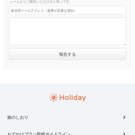
ォームよりご報告いただけると幸いです。
旅のしおり
おでかけプラン投稿ガイドライン