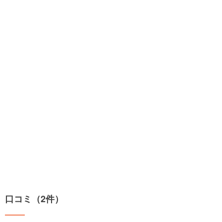
口コミ（2件）