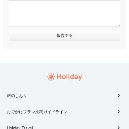
旅のしおり
おでかけプラン投稿ガイドライン
Holiday Travel