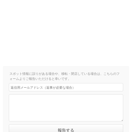
スポット情報に誤りがある場合や、移転・閉店している場合は、こちらのフ
ォームよりご報告いただけると幸いです。