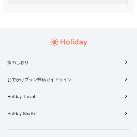
旅のしおり
おでかけプラン投稿ガイドライン
Holiday Travel
Holiday Studio