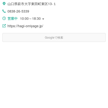
山口県萩市大字東田町東区13-１
0838-26-5339
営業中
10:00～18:30
https://hagi-omiyage.jp/
Googleで検索