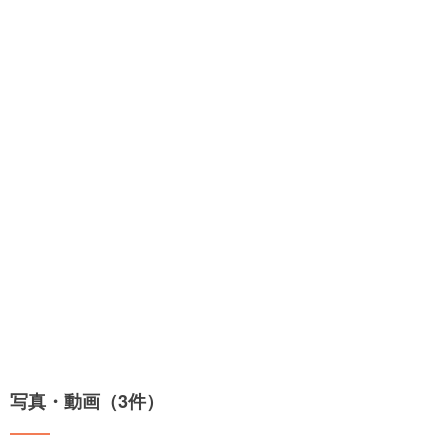
写真・動画（3件）