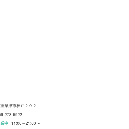
三重県津市神戸２０２
59-273-5922
営業中
11:00～21:00