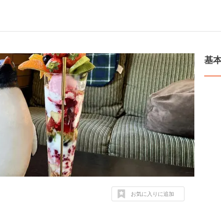
基
お気に入りに追加