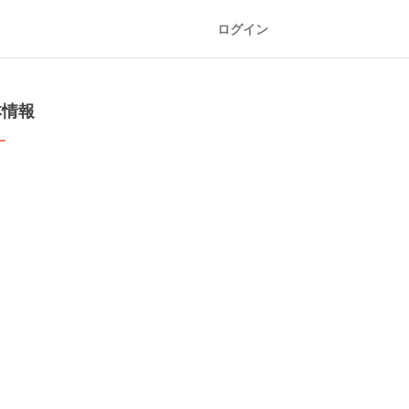
ログイン
本情報