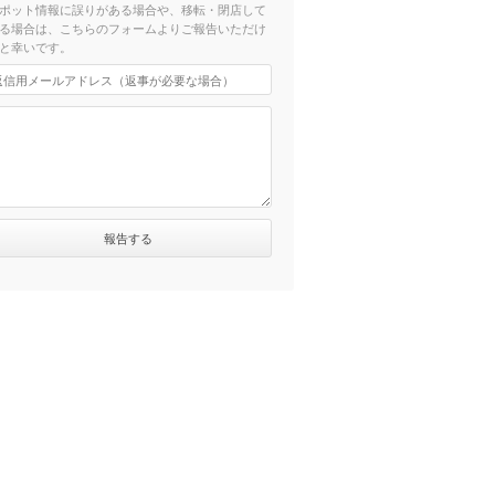
ポット情報に誤りがある場合や、移転・閉店して
る場合は、こちらのフォームよりご報告いただけ
と幸いです。