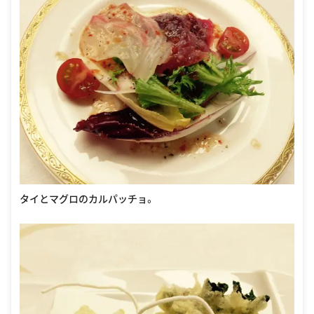
タイとマグロのカルパッチョ。