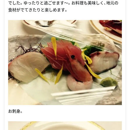
でした。ゆったりと過ごせます〜。お料理も美味しく、地元の
食材がでてきたりと楽しめます。
お刺身。