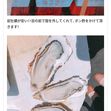
岩牡蠣が安い！！目の前で殻を外してくれて、ポン酢をかけて頂
きます！