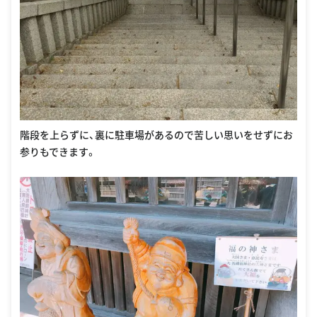
階段を上らずに、裏に駐車場があるので苦しい思いをせずにお
参りもできます。