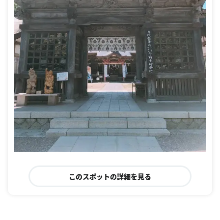
このスポットの詳細を見る