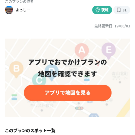
このプランの作者
よっしー
茨城
31
最終更新日: 19/06/03
このプランのスポット一覧