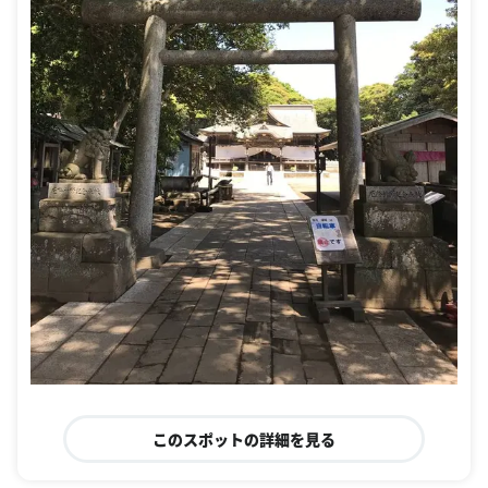
このスポットの詳細を見る