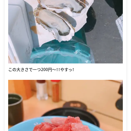
この大きさで一つ200円〜！！やすっ！