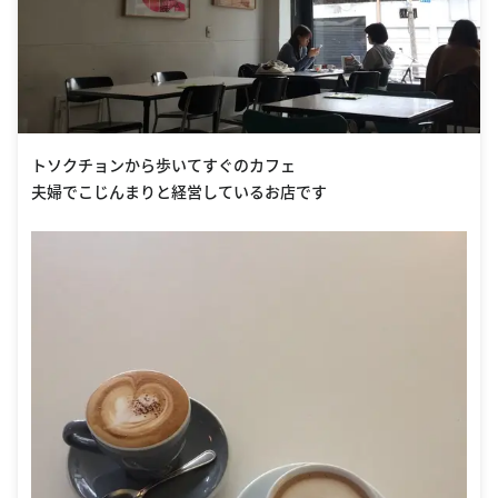
トソクチョンから歩いてすぐのカフェ
夫婦でこじんまりと経営しているお店です