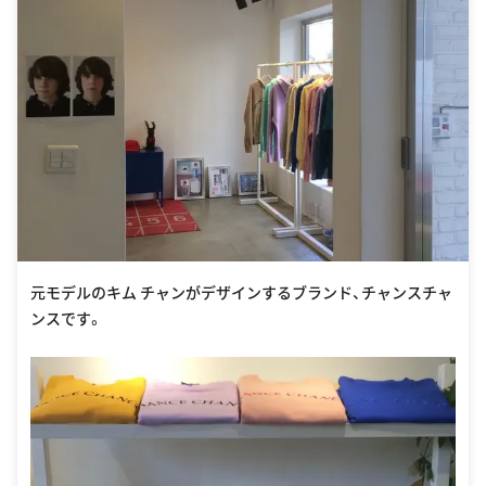
元モデルのキム チャンがデザインするブランド、チャンスチャ
ンスです。