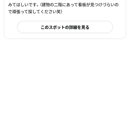
みてほしいです。（建物の二階にあって看板が見つけづらいの
で頑張って探してください笑）
このスポットの詳細を見る