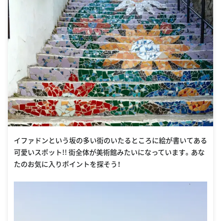
イファドンという坂の多い街のいたるところに絵が書いてある
可愛いスポット!! 街全体が美術館みたいになっています。あな
たのお気に入りポイントを探そう！