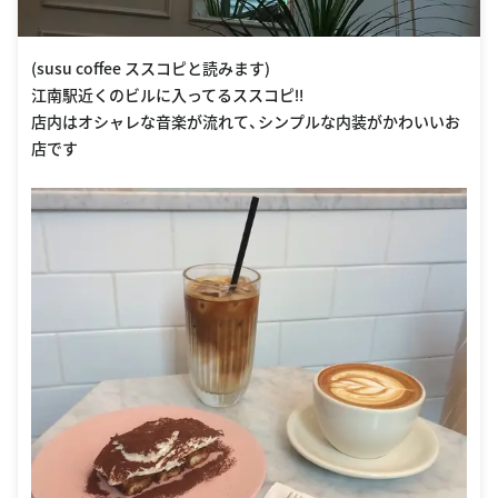
(susu coffee ススコピと読みます)
江南駅近くのビルに入ってるススコピ‼︎
店内はオシャレな音楽が流れて、シンプルな内装がかわいいお
店です