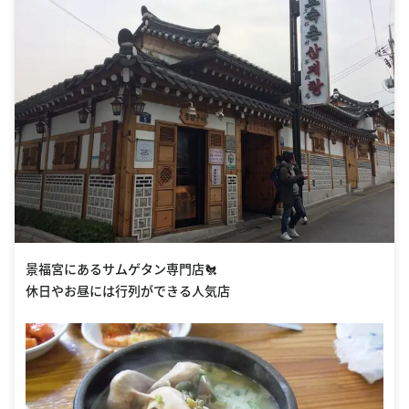
景福宮にあるサムゲタン専門店🐔
休日やお昼には行列ができる人気店