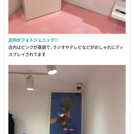
店内がフォトジェニック!!
店内はピンクが基調で、ラジオやテレビなどがおしゃれにディ
スプレイされてます