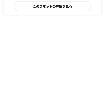
このスポットの詳細を見る