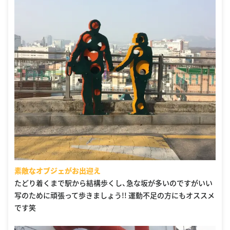
素敵なオブジェがお出迎え
たどり着くまで駅から結構歩くし、急な坂が多いのですがいい
写のために頑張って歩きましょう!! 運動不足の方にもオススメ
です笑