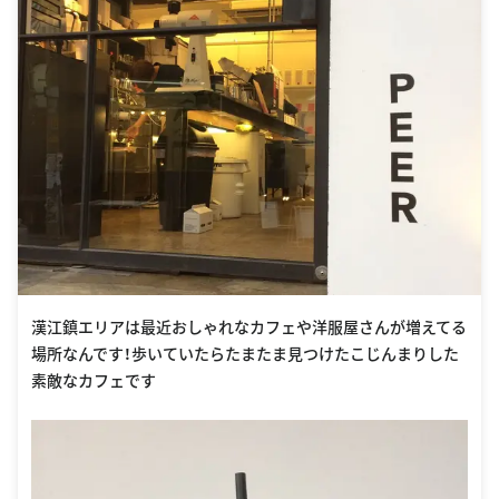
漢江鎮エリアは最近おしゃれなカフェや洋服屋さんが増えてる
場所なんです！歩いていたらたまたま見つけたこじんまりした
素敵なカフェです