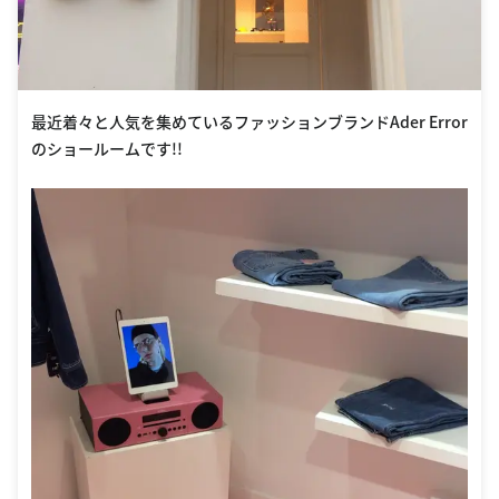
最近着々と人気を集めているファッションブランドAder Error
のショールームです!!