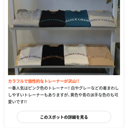
カラフルで個性的なトレーナーが沢山!!
一番人気はピンク色のトレーナー！ 白やグレーなどの着まわし
しやすいトレーナーもありますが、黄色や青の派手な色のも可
愛いです!!
このスポットの詳細を見る