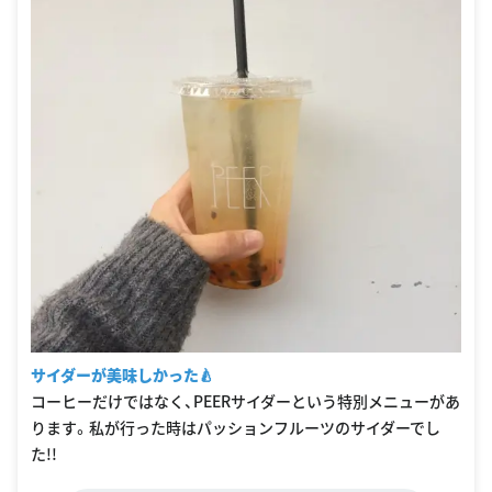
サイダーが美味しかった🍐
コーヒーだけではなく、PEERサイダーという特別メニューがあ
ります。私が行った時はパッションフルーツのサイダーでし
た!!