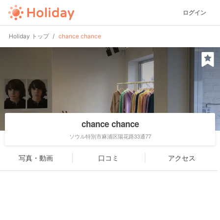
ログイン
Holiday トップ
chance chance
chance chance
ソウル特別市麻浦区陽花路33通77
写真・動画
口コミ
アクセス