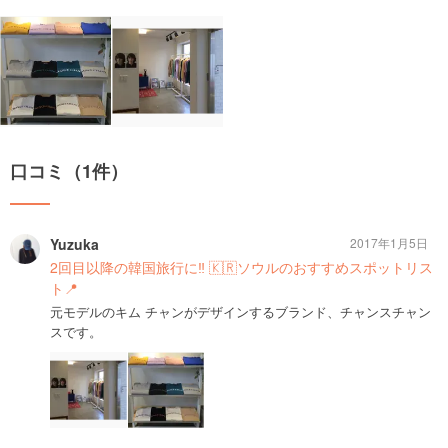
口コミ（1件）
Yuzuka
2017年1月5日
2回目以降の韓国旅行に‼︎ 🇰🇷ソウルのおすすめスポットリス
ト📍
元モデルのキム チャンがデザインするブランド、チャンスチャン
スです。