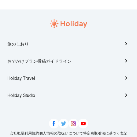
旅のしおり
おでかけプラン投稿ガイドライン
Holiday Travel
Holiday Studio
会社概要
利用規約
個人情報の取扱いについて
特定商取引法に基づく表記