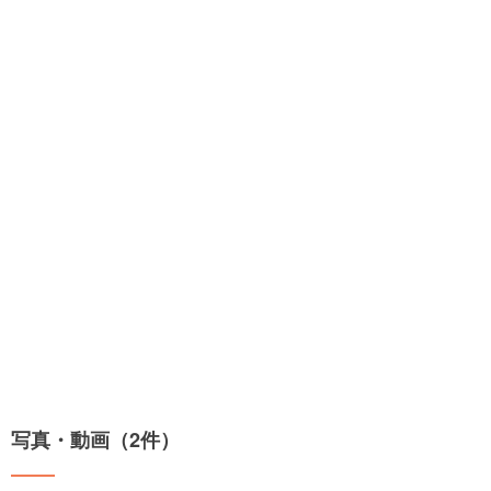
写真・動画（2件）