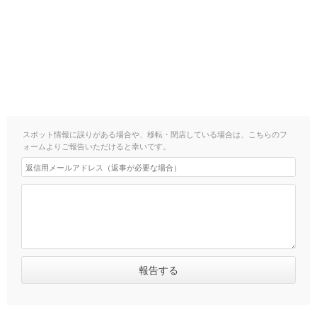
スポット情報に誤りがある場合や、移転・閉店している場合は、こちらのフ
ォームよりご報告いただけると幸いです。