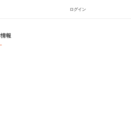
ログイン
本情報