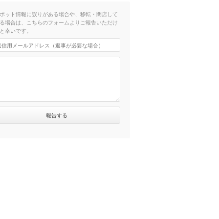
ポット情報に誤りがある場合や、移転・閉店して
る場合は、こちらのフォームよりご報告いただけ
と幸いです。