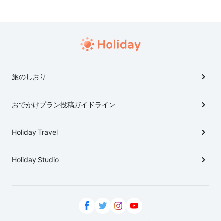
みました🇰🇷
旅のしおり
おでかけプラン投稿ガイドライン
Holiday Travel
Holiday Studio