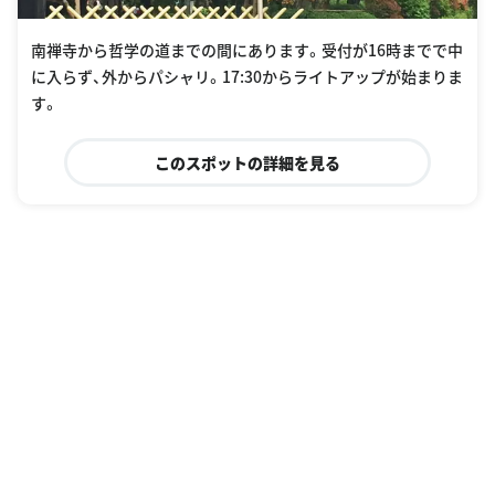
南禅寺から哲学の道までの間にあります。受付が16時までで中
に入らず、外からパシャリ。17:30からライトアップが始まりま
す。
このスポットの詳細を見る