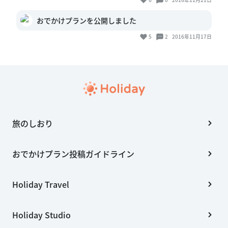
おでかけプランを公開しました
5
2
2016年11月17日
旅のしおり
おでかけプラン投稿ガイドライン
Holiday Travel
Holiday Studio