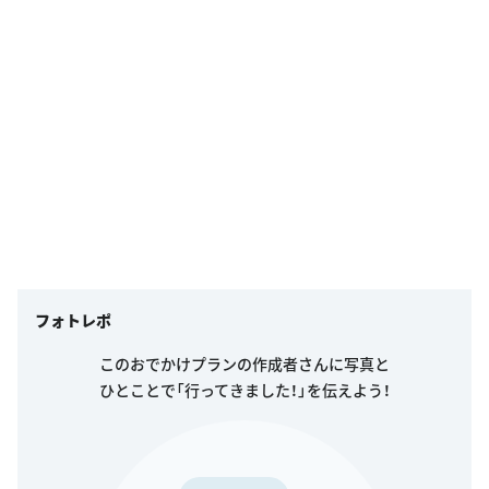
フォトレポ
このおでかけプランの作成者さんに写真と
ひとことで「行ってきました！」を伝えよう！