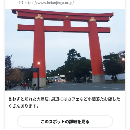
https://www.heianjingu.or.jp/
言わずと知れた大鳥居、周辺にはカフェなど小洒落たお店もた
くさんあります。
このスポットの詳細を見る