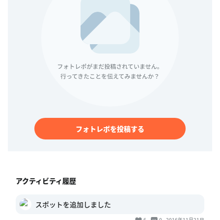
フォトレポを投稿する
アクティビティ履歴
スポットを追加しました
6
0
2016年11月21日