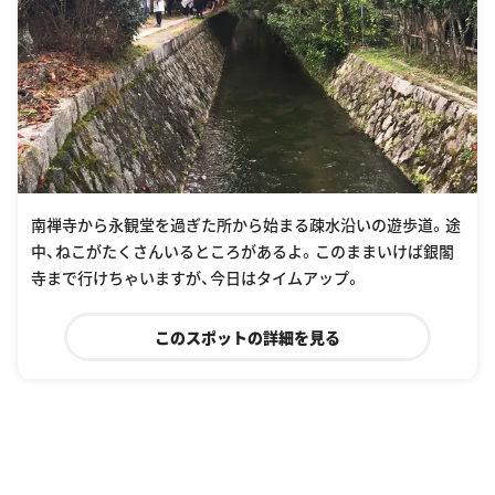
南禅寺から永観堂を過ぎた所から始まる疎水沿いの遊歩道。途
中、ねこがたくさんいるところがあるよ。このままいけば銀閣
寺まで行けちゃいますが、今日はタイムアップ。
このスポットの詳細を見る