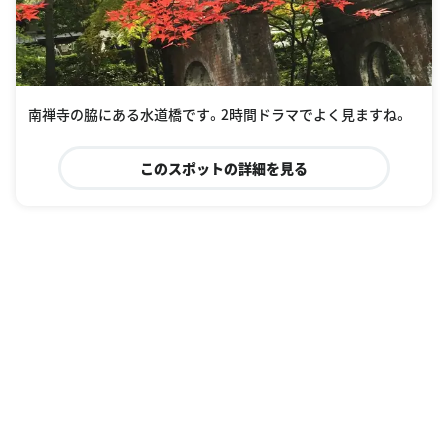
南禅寺の脇にある水道橋です。2時間ドラマでよく見ますね。
このスポットの詳細を見る