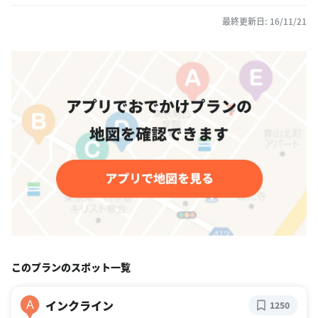
最終更新日: 16/11/21
このプランのスポット一覧
インクライン
A
1250