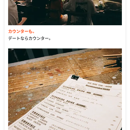
カウンターも。
デートならカウンター。