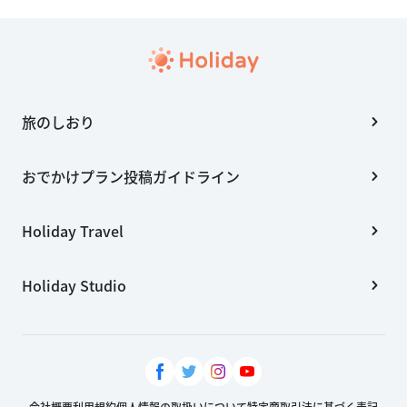
旅のしおり
おでかけプラン投稿ガイドライン
Holiday Travel
Holiday Studio
会社概要
利用規約
個人情報の取扱いについて
特定商取引法に基づく表記