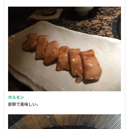
ホルモン
新鮮で美味しい。