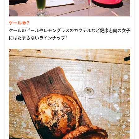
ケール🍻？
ケールのビールやレモングラスのカクテルなど健康志向の女子
にはたまらないラインナップ！