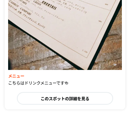
メニュー
こちらはドリンクメニューです🍻
このスポットの詳細を見る