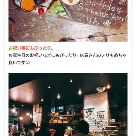
お祝い事にもぴったり。
お誕生日のお祝いなどにもぴったり。店員さんのノリもめちゃ
良いです😊