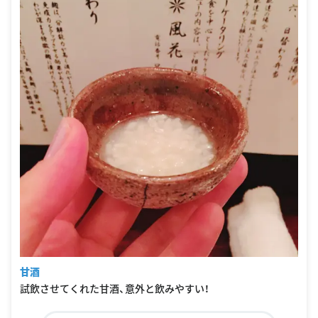
甘酒
試飲させてくれた甘酒、意外と飲みやすい！