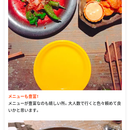
メニューも豊富！
メニューが豊富なのも嬉しい所。大人数で行くと色々頼めて良
いかと思います。