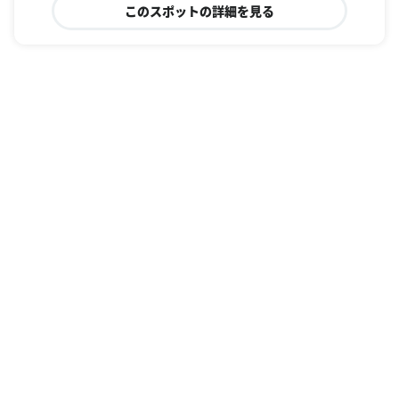
このスポットの詳細を見る