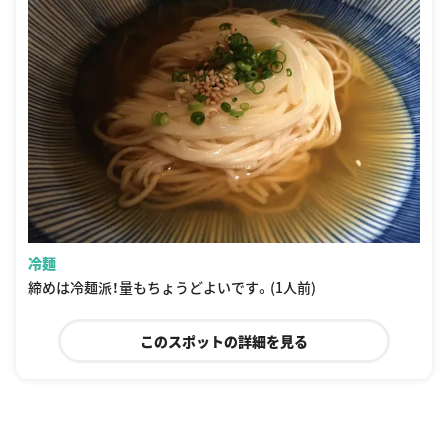
冷麺
締めは冷麺派！量もちょうどよいです。(1人前)
このスポットの詳細を見る