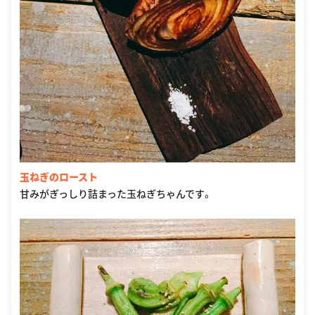
玉ねぎのロースト
甘みがぎっしり詰まった玉ねぎちゃんです。