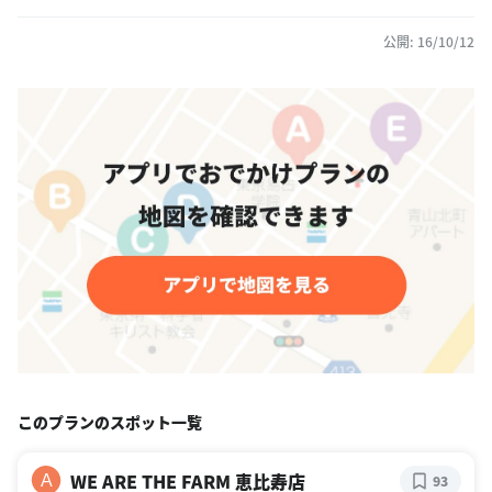
公開: 16/10/12
このプランのスポット一覧
WE ARE THE FARM 恵比寿店
A
93