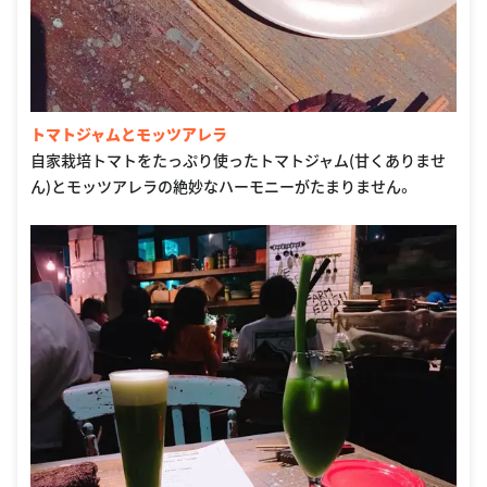
トマトジャムとモッツアレラ
自家栽培トマトをたっぷり使ったトマトジャム(甘くありませ
ん)とモッツアレラの絶妙なハーモニーがたまりません。