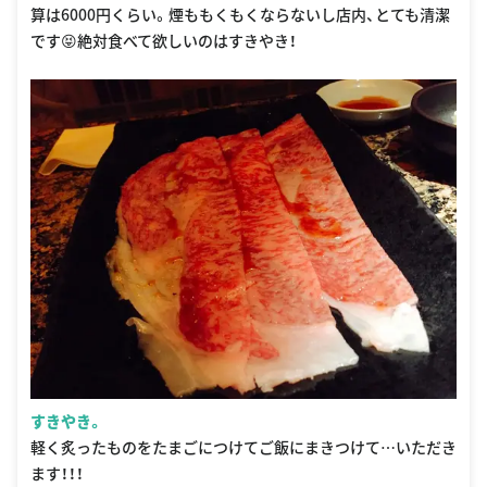
算は6000円くらい。煙ももくもくならないし店内、とても清潔
です😝絶対食べて欲しいのはすきやき！
すきやき。
軽く炙ったものをたまごにつけてご飯にまきつけて…いただき
ます！！！