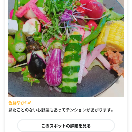
色鮮やか！🍆
見たことのないお野菜もあってテンションがあがります。
このスポットの詳細を見る