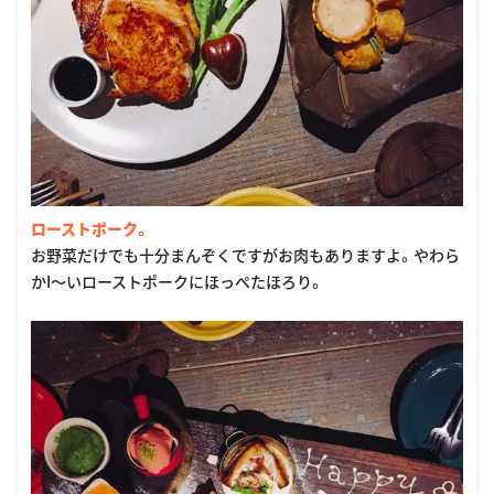
ローストポーク。
お野菜だけでも十分まんぞくですがお肉もありますよ。やわら
かI〜いローストポークにほっぺたほろり。