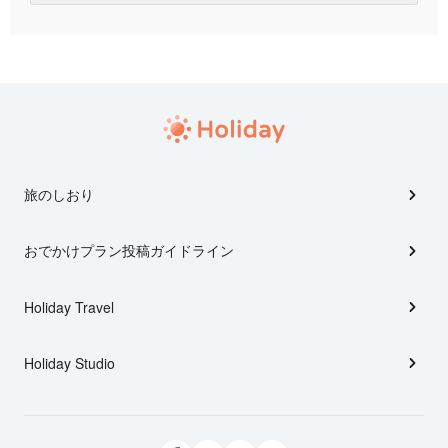
旅のしおり
おでかけプラン投稿ガイドライン
Holiday Travel
Holiday Studio