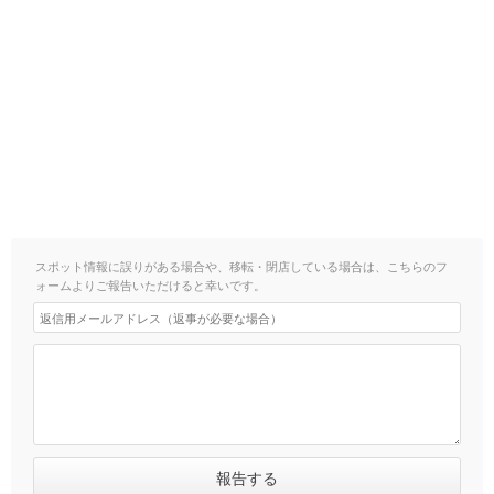
スポット情報に誤りがある場合や、移転・閉店している場合は、こちらのフ
ォームよりご報告いただけると幸いです。