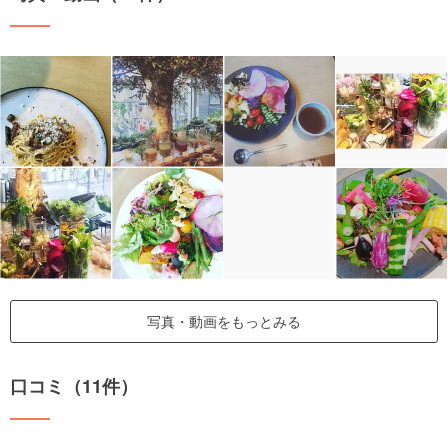
写真・動画をもっとみる
口コミ（11件）