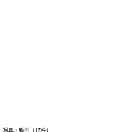
写真・動画（17件）