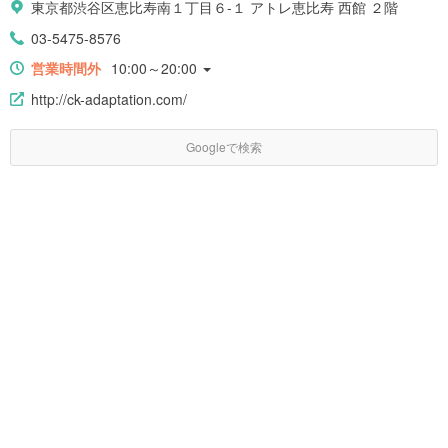
東京都渋谷区恵比寿南１丁目６-１ アトレ恵比寿 西館 ２階
03-5475-8576
営業時間外
10:00～20:00
http://ck-adaptation.com/
Googleで検索