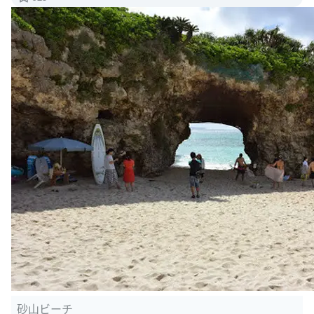
砂山ビーチ