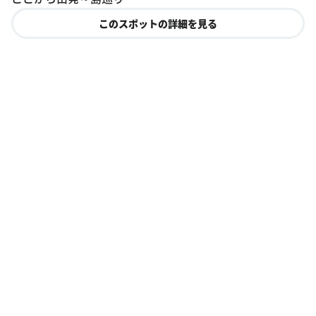
このスポットの詳細を見る