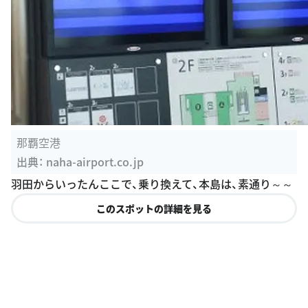
那覇空港
出典：
naha-airport.co.jp
羽田からいったんここで、乗り換えて、本島は、素通り～～
このスポットの詳細を見る