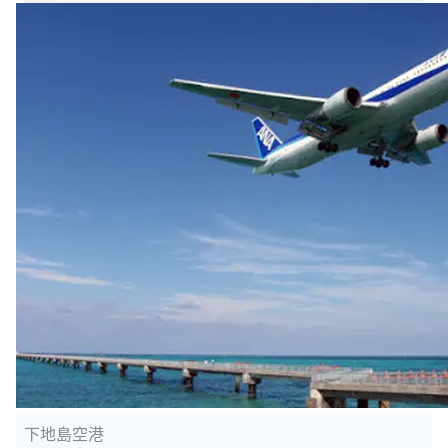
下地島空港