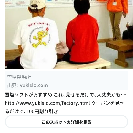
雪塩製塩所
出典：
yukisio.com
雪塩ソフトがおすすめ これ、見せるだけで、大丈夫かも~~
http://www.yukisio.com/factory.html クーポンを見せ
るだけで、100円割り引き
このスポットの詳細を見る