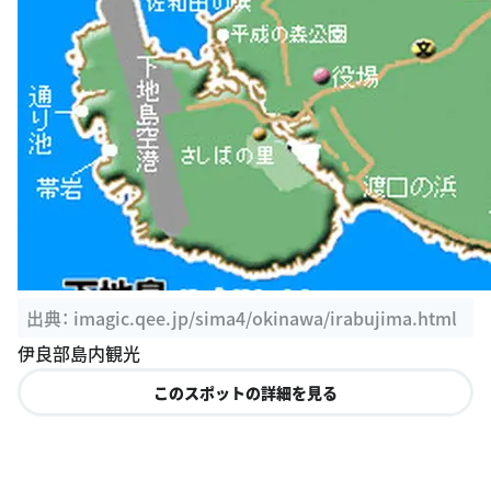
出典：
imagic.qee.jp/sima4/okinawa/irabujima.html
伊良部島内観光
このスポットの詳細を見る