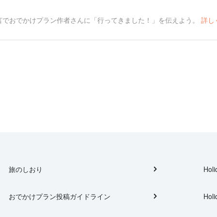
言でおでかけプラン作者さんに「行ってきました！」を伝えよう。
詳し
旅のしおり
Holi
おでかけプラン投稿ガイドライン
Holi