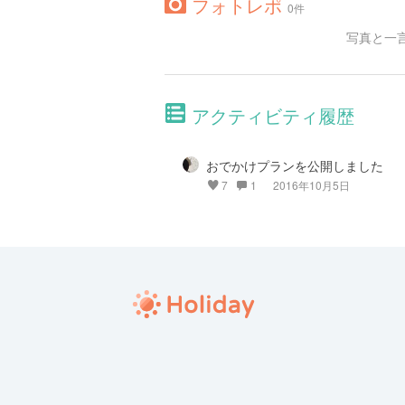
フォトレポ
0件
写真と一
アクティビティ履歴
おでかけプランを公開しました
7
1
2016年10月5日