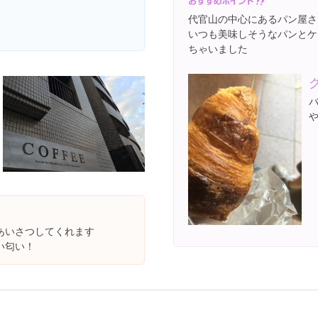
代官山の中心にあるパン屋さ
いつも美味しそうなパンとケ
ちゃいました
あいさつしてくれます
い匂い！