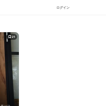
ログイン
21