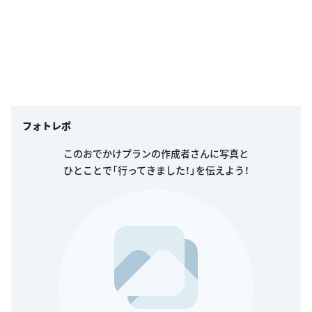
フォトレポ
このおでかけプランの作成者さんに写真と
ひとことで「行ってきました！」を伝えよう！