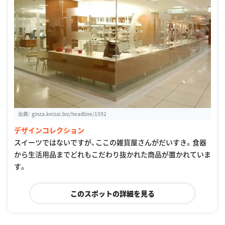
出典：
ginza.keizai.biz/headline/1592
デザインコレクション
スイーツではないですが、ここの雑貨屋さんがだいすき。食器
から生活用品までどれもこだわり抜かれた商品が置かれていま
す。
このスポットの詳細を見る