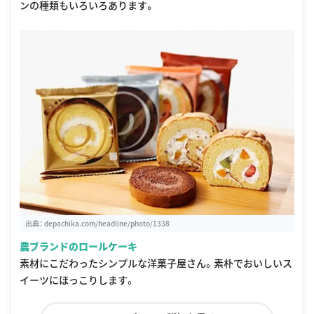
ンの種類もいろいろあります。
出典：
depachika.com/headline/photo/1338
農ブランドのロールケーキ
素材にこだわったシンプルな洋菓子屋さん。素朴でおいしいス
イーツにほっこりします。