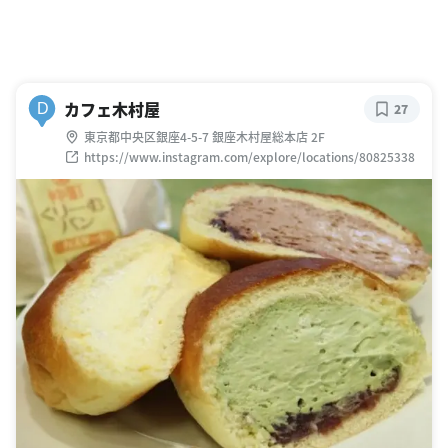
カフェ木村屋
D
27
東京都中央区銀座4-5-7 銀座木村屋総本店 2F
https://www.instagram.com/explore/locations/80825338