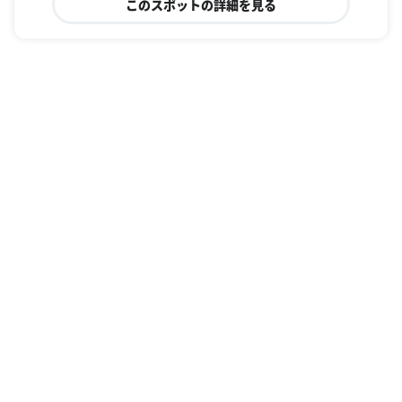
このスポットの詳細を見る