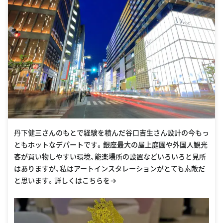
丹下健三さんのもとで経験を積んだ谷口吉生さん設計の今もっ
ともホットなデパートです。銀座最大の屋上庭園や外国人観光
客が買い物しやすい環境、能楽場所の設置などいろいろと見所
はありますが、私はアートインスタレーションがとても素敵だ
と思います。詳しくはこちらを→