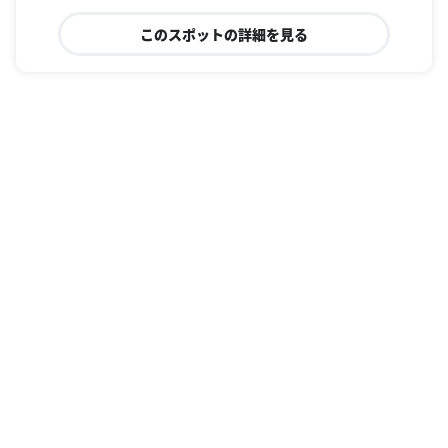
このスポットの詳細を見る