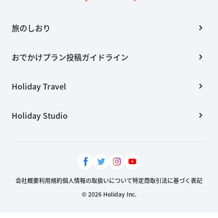
旅のしおり
おでかけプラン投稿ガイドライン
Holiday Travel
Holiday Studio
会社概要
利用規約
個人情報の取扱いについて
特定商取引法に基づく表記
© 2026 Holiday Inc.