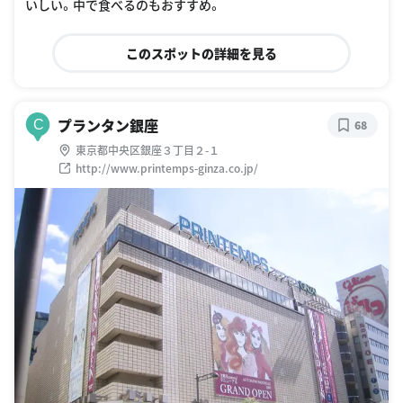
いしい。中で食べるのもおすすめ。
このスポットの詳細を見る
プランタン銀座
C
68
東京都中央区銀座３丁目２-１
http://www.printemps-ginza.co.jp/