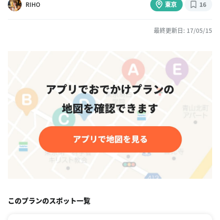
RIHO
東京
16
最終更新日: 17/05/15
このプランのスポット一覧