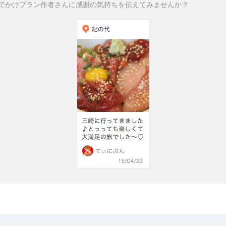
でかけプラン作者さんに感謝の気持ちを伝えてみませんか？