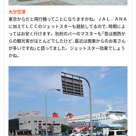
大分空港
東京からだと飛行機ってことになりますかね。 ＪＡＬ／ＡＮＡ
に加えてＬＣＣのジェットスターも就航してるので、時期によ
ってはお安く行けます。 別府のバーのマスターも「昔は関西か
らの観光客がほとんどでしたけど、最近は関東からのお客さん
が多いですね」と語ってました。 ジェットスター効果でしょう
かね。