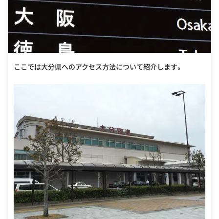
ここでは大分県へのアクセス方法について紹介します。