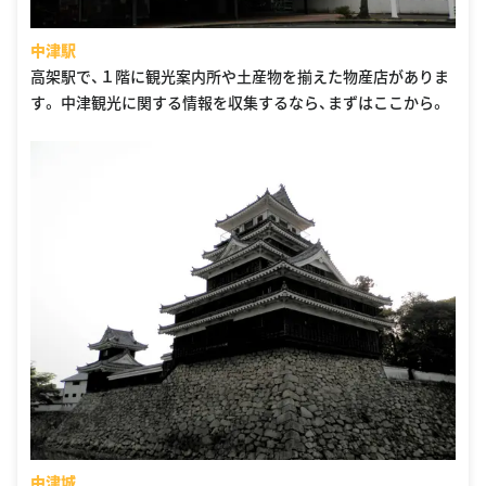
中津駅
高架駅で、１階に観光案内所や土産物を揃えた物産店がありま
す。 中津観光に関する情報を収集するなら、まずはここから。
中津城