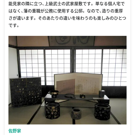
能見家の隣に立つ、上級武士の武家屋敷です。 単なる個人宅で
はなく、藩の重職が公務に使用する公邸。 なので、造りの重厚
さが違います。 そのあたりの違いを味わうのも楽しみのひとつ
です。
佐野家