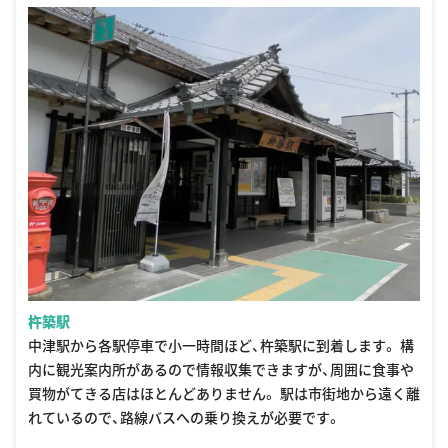
杵築駅
中津駅から各駅停車で小一時間ほど、杵築駅に到着します。 構
内に観光案内所があるので情報収集できますが、周囲に食事や
買物がてきる店はほとんどありません。 駅は市街地から遠く離
れているので、路線バスへの乗り換えが必要です。