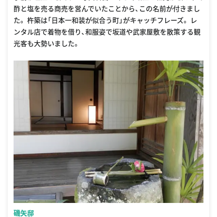
酢と塩を売る商売を営んでいたことから、この名前が付きまし
た。 杵築は「日本一和装が似合う町」がキャッチフレーズ。 レ
ンタル店で着物を借り、和服姿で坂道や武家屋敷を散策する観
光客も大勢いました。
磯矢邸