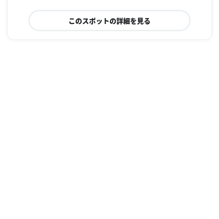
このスポットの詳細を見る