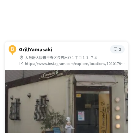
GrillYamasaki
B
2
大阪府大阪市平野区長吉出戸１丁目１１-７４
https://www.instagram.com/explore/locations/10101790
35