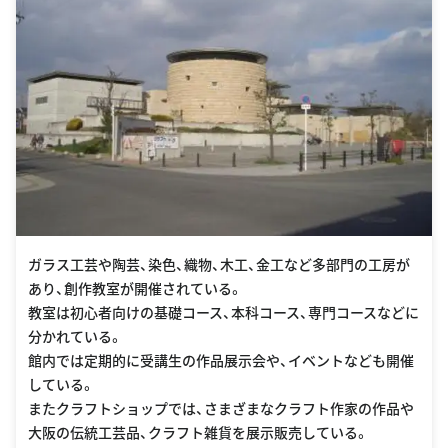
ガラス工芸や陶芸、染色、織物、木工、金工など多部門の工房が
あり、創作教室が開催されている。
教室は初心者向けの基礎コース、本科コース、専門コースなどに
分かれている。
館内では定期的に受講生の作品展示会や、イベントなども開催
している。
またクラフトショップでは、さまざまなクラフト作家の作品や
大阪の伝統工芸品、クラフト雑貨を展示販売している。