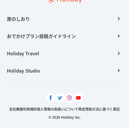
旅のしおり
おでかけプラン投稿ガイドライン
Holiday Travel
Holiday Studio
会社概要
利用規約
個人情報の取扱いについて
特定商取引法に基づく表記
© 2026 Holiday Inc.