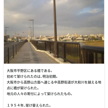
大阪市平野区にある橋である。
初めて架けられたのは、明治初期。
大阪市から高野山方面へ通じる中高野街道が大和川を越える地
点に橋が架けられた。
地元の人々の寄付によって架けられたもの。
１９５４年、架け替えられた。