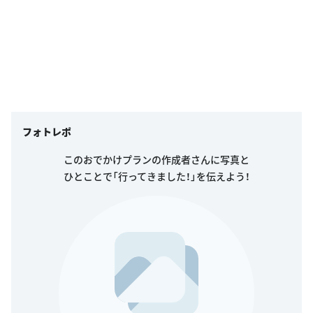
フォトレポ
このおでかけプランの作成者さんに写真と
ひとことで「行ってきました！」を伝えよう！