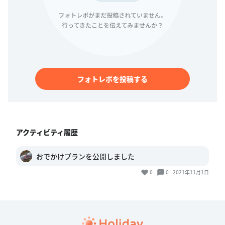
フォトレポを投稿する
アクティビティ履歴
おでかけプランを公開しました
0
0
2021年11月1日