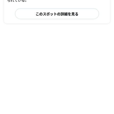
このスポットの詳細を見る