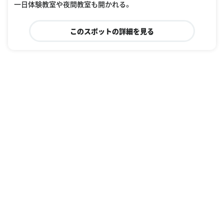
一日体験教室や夜間教室も開かれる。
このスポットの詳細を見る