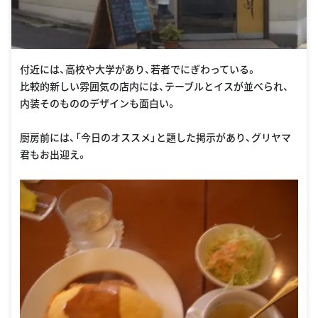
付近には、高校や大学があり、若者でにぎわっている。
比較的新しい雰囲気の店内には、テーブルとイスが並べられ、
内装そのもののデザインも面白い。
厨房前には、「今日のオススメ」と題した掲示があり、グリヤマ
君もお出迎え。