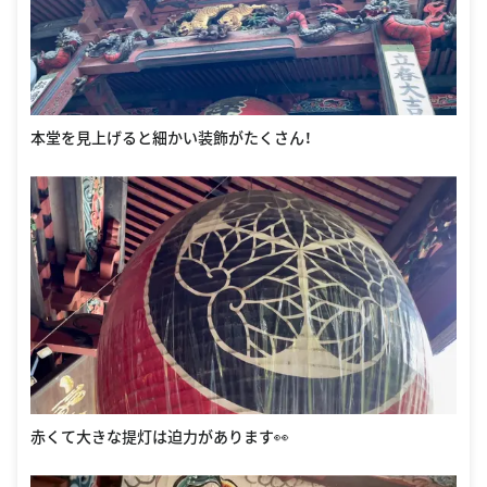
本堂を見上げると細かい装飾がたくさん！
赤くて大きな提灯は迫力があります👀