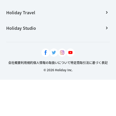
Holiday Travel
Holiday Studio
会社概要
利用規約
個人情報の取扱いについて
特定商取引法に基づく表記
© 2026 Holiday Inc.