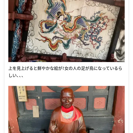
上を見上げると鮮やかな絵が！女の人の足が鳥になっているら
しい、、、