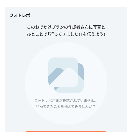
フォトレポ
このおでかけプランの作成者さんに写真と
ひとことで「行ってきました！」を伝えよう！