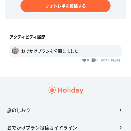
フォトレポを投稿する
アクティビティ履歴
おでかけプランを公開しました
0
0
2021年10月9日
旅のしおり
おでかけプラン投稿ガイドライン