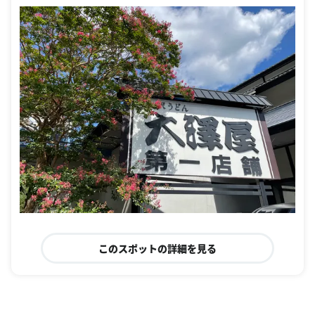
このスポットの詳細を見る