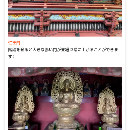
仁王門
階段を登ると大きな赤い門が登場！2階に上がることができま
す！