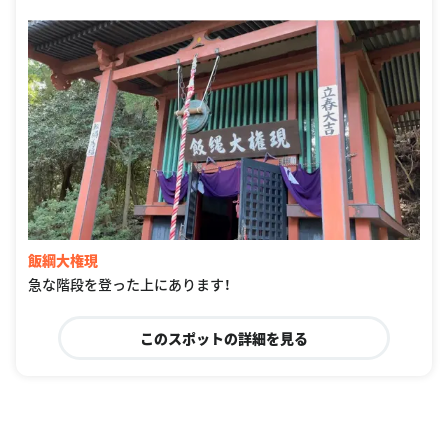
飯綱大権現
急な階段を登った上にあります！
このスポットの詳細を見る