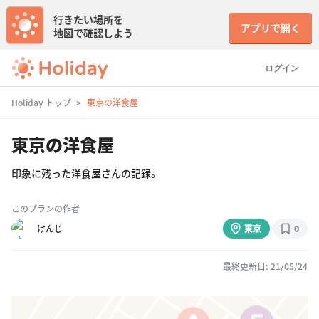
行きたい場所を
アプリで開く
地図で確認しよう
ログイン
Holiday トップ
東京の洋食屋
東京の洋食屋
印象に残った洋食屋さんの記録。
このプランの作者
けんじ
東京
0
最終更新日: 21/05/24