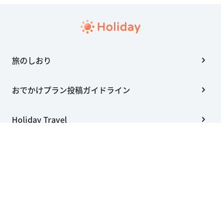
旅のしおり
おでかけプラン投稿ガイドライン
Holiday Travel
Holiday Studio
会社概要
利用規約
個人情報の取扱いについて
特定商取引法に基づく表記