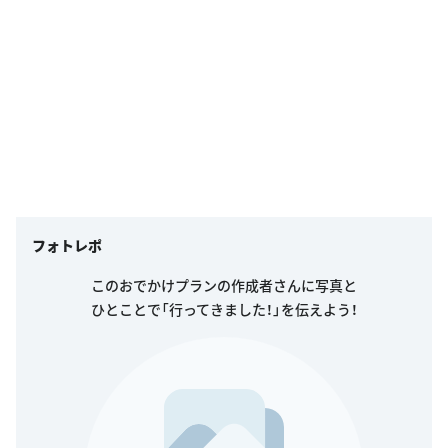
フォトレポ
このおでかけプランの作成者さんに写真と
ひとことで「行ってきました！」を伝えよう！