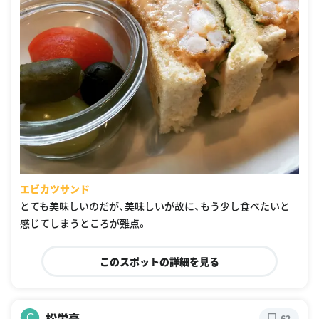
エビカツサンド
とても美味しいのだが、美味しいが故に、もう少し食べたいと
感じてしまうところが難点。
このスポットの詳細を見る
松栄亭
C
62