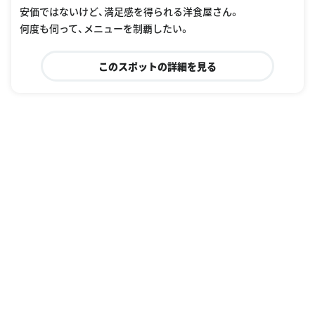
安価ではないけど、満足感を得られる洋食屋さん。
何度も伺って、メニューを制覇したい。
このスポットの詳細を見る