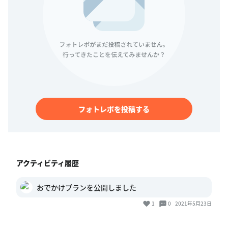
フォトレポを投稿する
アクティビティ履歴
おでかけプランを公開しました
1
0
2021年5月23日