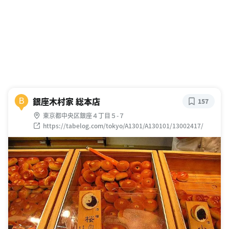
銀座木村家 総本店
B
157
東京都中央区銀座４丁目５-７
https://tabelog.com/tokyo/A1301/A130101/13002417/