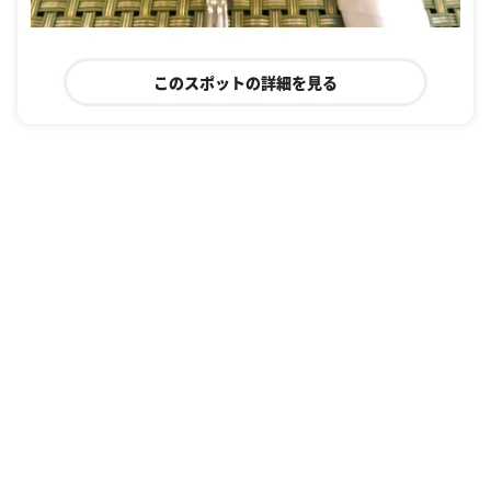
このスポットの詳細を見る