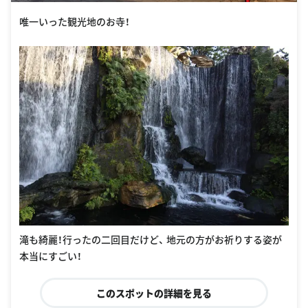
唯一いった観光地のお寺！
滝も綺麗！行ったの二回目だけど、 地元の方がお祈りする姿が
本当にすごい！
このスポットの詳細を見る