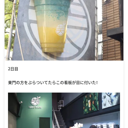
2日目
東門の方をぶらついてたらこの看板が目に付いた！