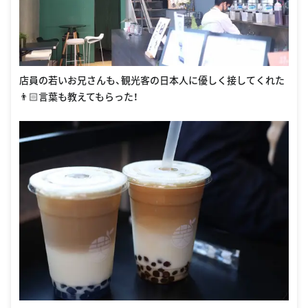
店員の若いお兄さんも、観光客の日本人に優しく接してくれた
👨🏻言葉も教えてもらった！