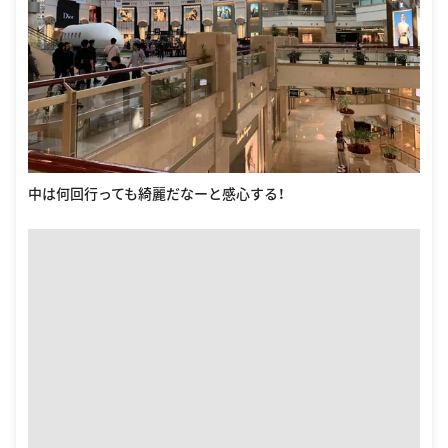
中は何回行っても綺麗だなーと感心する！