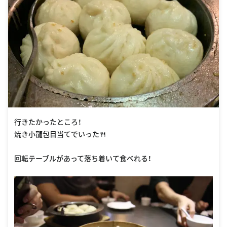
行きたかったところ！
焼き小龍包目当てでいった🍴
回転テーブルがあって落ち着いて食べれる！