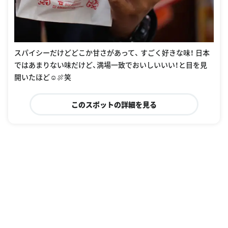
スパイシーだけどどこか甘さがあって、 すごく好きな味！ 日本
ではあまりない味だけど、満場一致でおいしいいい！と目を見
開いたほど☺︎🍖笑
このスポットの詳細を見る