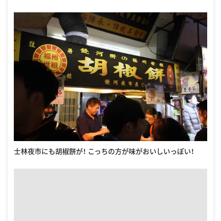
士林夜市にも胡椒餅が！ こっちの方が味がおいしいっぽい！