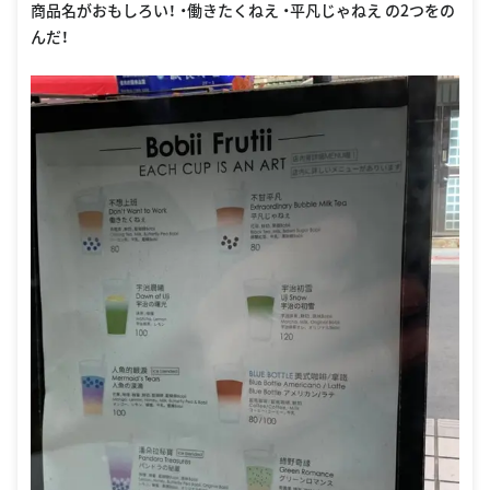
商品名がおもしろい！ ・働きたくねえ ・平凡じゃねえ の2つをの
んだ！