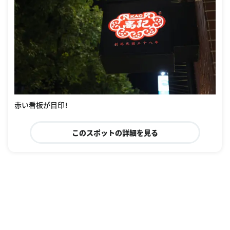
赤い看板が目印！
このスポットの詳細を見る