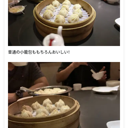
普通の小籠包ももちろんおいしい！