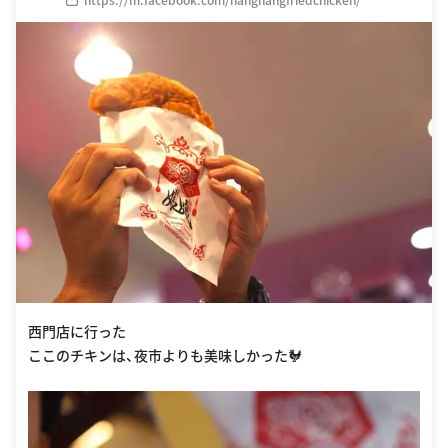
西門店に行った
ここのチキンは、夜市よりも美味しかった🐓