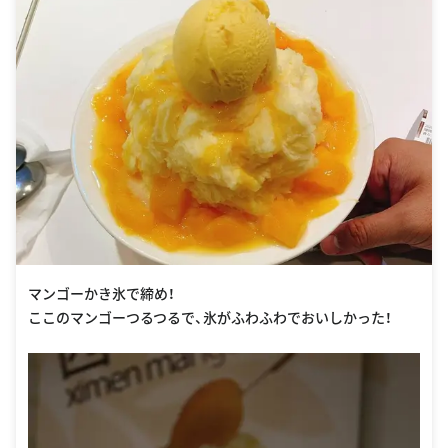
マンゴーかき氷で締め！
ここのマンゴーつるつるで、氷がふわふわでおいしかった！