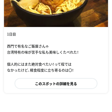
1日目
西門で有名なご飯屋さん🍚
台湾特有の味が苦手な私も美味しくたべれた！
個人的にはまた絶対食べたい！って程では
なかったけど、軽食程度に立ち寄るのは〇！
このスポットの詳細を見る