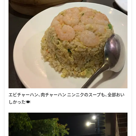
エビチャーハン、肉チャーハン ニンニクのスープも、全部おい
しかった🍽