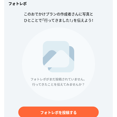
フォトレポ
このおでかけプランの作成者さんに写真と
ひとことで「行ってきました！」を伝えよう！
フォトレポを投稿する