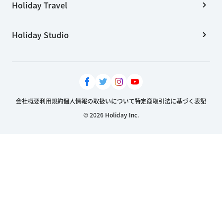
Holiday Travel
Holiday Studio
会社概要
利用規約
個人情報の取扱いについて
特定商取引法に基づく表記
© 2026 Holiday Inc.