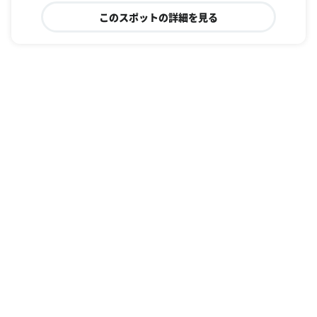
このスポットの詳細を見る