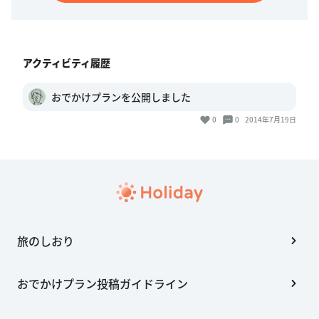
アクティビティ履歴
おでかけプランを公開しました
0
0
2014年7月19日
旅のしおり
おでかけプラン投稿ガイドライン