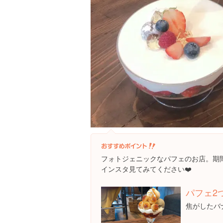
フォトジェニックなパフェのお店。期
インスタ見てみてください❤️
パフェ2
焦がしたバ