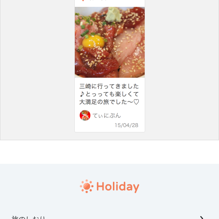
旅のしおり