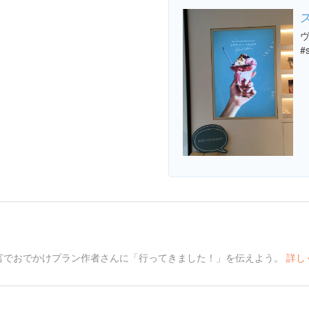
ヴ
#
言でおでかけプラン作者さんに「行ってきました！」を伝えよう。
詳し