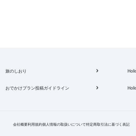
旅のしおり
Holi
おでかけプラン投稿ガイドライン
Holi
会社概要
利用規約
個人情報の取扱いについて
特定商取引法に基づく表記