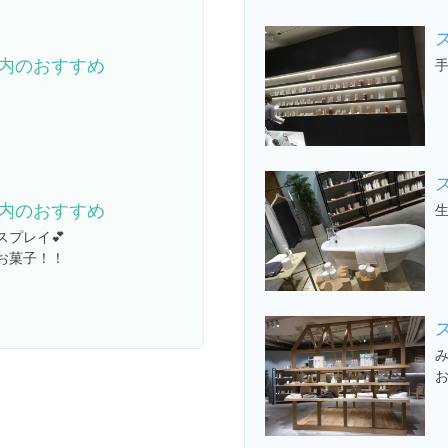
内のおすすめ
内のおすすめ
スプレイ💕
お菓子！！