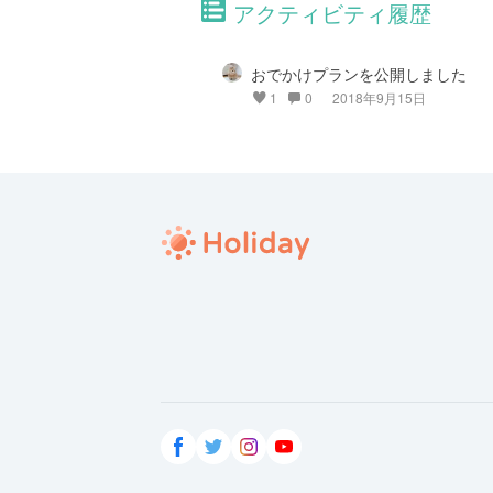
アクティビティ履歴
おでかけプランを公開しました
1
0
2018年9月15日