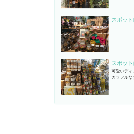
スポット
スポット
可愛いディ
カラフルな