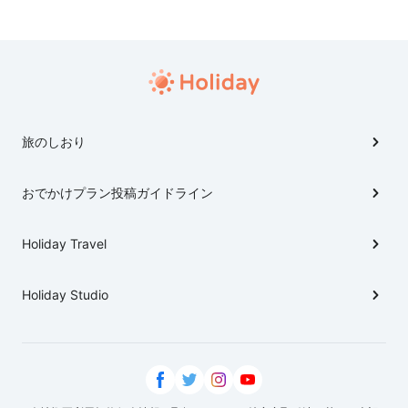
旅のしおり
おでかけプラン投稿ガイドライン
Holiday Travel
Holiday Studio