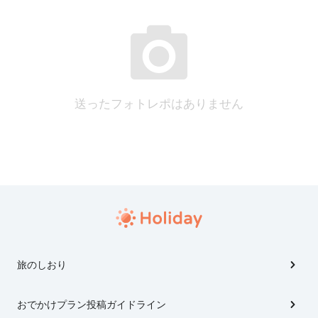
送ったフォトレポはありません
旅のしおり
おでかけプラン投稿ガイドライン