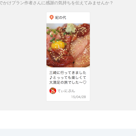
でかけプラン作者さんに感謝の気持ちを伝えてみませんか？