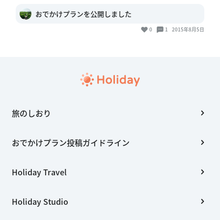
おでかけプランを公開しました
0
1
2015年8月5日
旅のしおり
おでかけプラン投稿ガイドライン
Holiday Travel
Holiday Studio