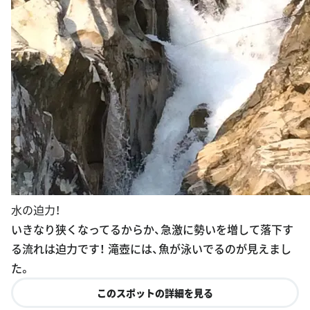
水の迫力！
いきなり狭くなってるからか、急激に勢いを増して落下す
る流れは迫力です！ 滝壺には、魚が泳いでるのが見えまし
た。
このスポットの詳細を見る