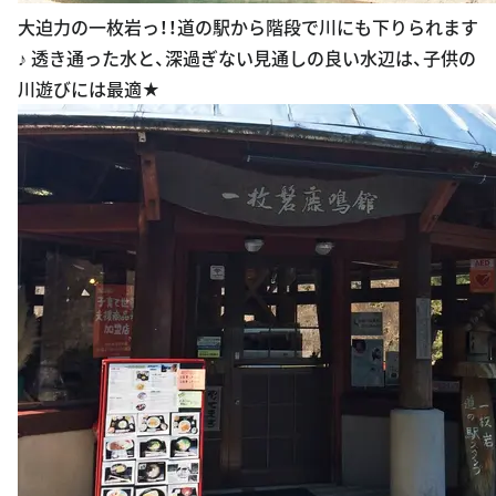
♪ 透き通った水と、深過ぎない見通しの良い水辺は、子供の
川遊びには最適★