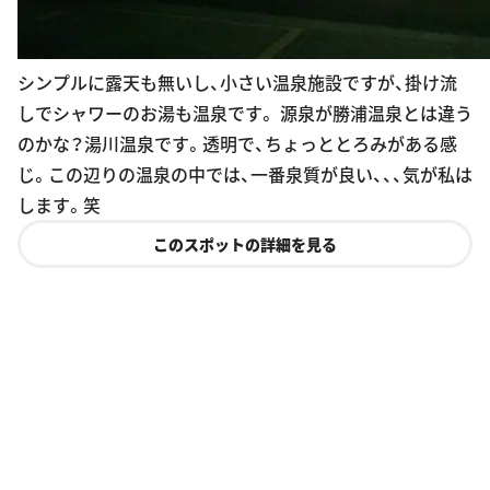
シンプルに露天も無いし、小さい温泉施設ですが、掛け流
しでシャワーのお湯も温泉です。 源泉が勝浦温泉とは違う
のかな？湯川温泉です。透明で、ちょっととろみがある感
じ。この辺りの温泉の中では、一番泉質が良い、、、気が私は
します。笑
このスポットの詳細を見る