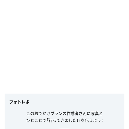
フォトレポ
このおでかけプランの作成者さんに写真と
ひとことで「行ってきました！」を伝えよう！