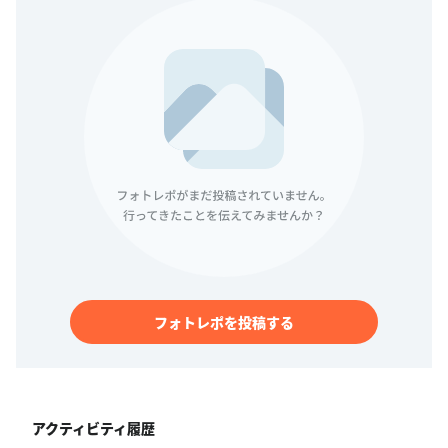
フォトレポを投稿する
アクティビティ履歴