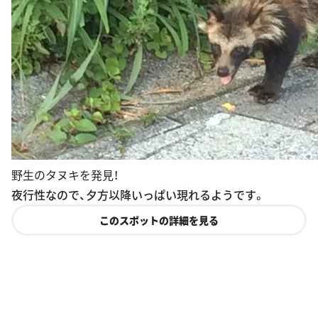
野生のタヌキを発見！
夜行性なので、夕方以降いっぱい現れるようです。
このスポットの詳細を見る