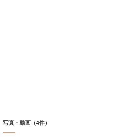
写真・動画（4件）