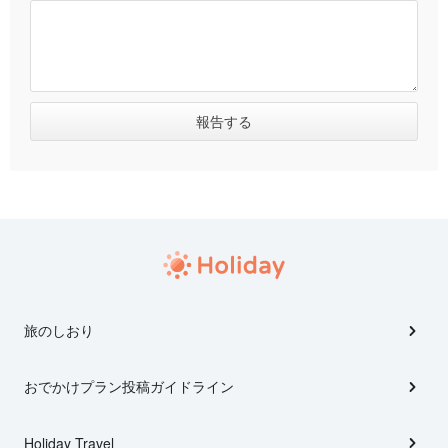
旅のしおり
おでかけプラン投稿ガイドライン
Holiday Travel