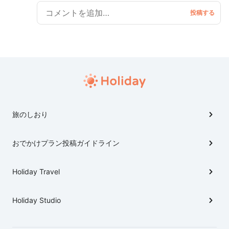
旅のしおり
おでかけプラン投稿ガイドライン
Holiday Travel
Holiday Studio