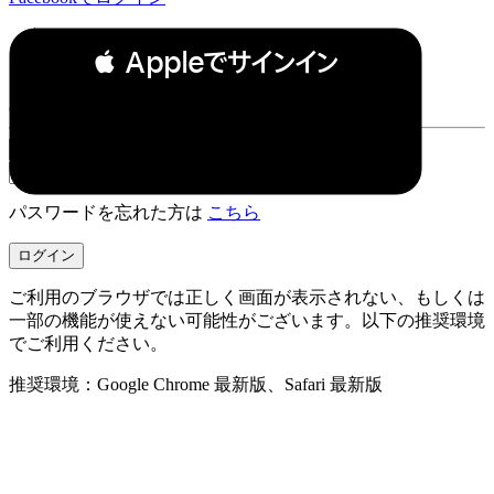
 Appleでサインイン
or
パスワードを忘れた方は
こちら
ご利用のブラウザでは正しく画面が表示されない、もしくは
一部の機能が使えない可能性がございます。以下の推奨環境
でご利用ください。
推奨環境：Google Chrome 最新版、Safari 最新版