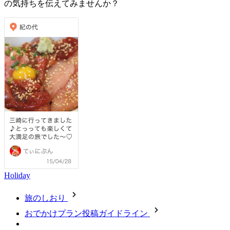
の気持ちを伝えてみませんか？
Holiday
旅のしおり
おでかけプラン投稿ガイドライン