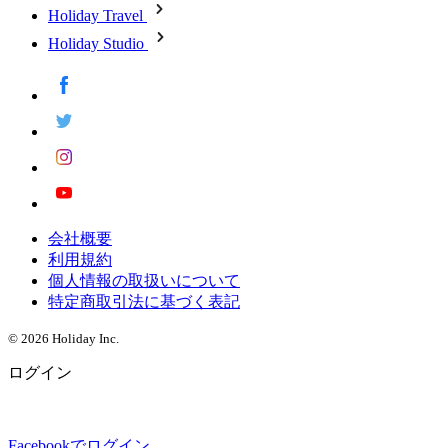
Holiday Travel
Holiday Studio
会社概要
利用規約
個人情報の取扱いについて
特定商取引法に基づく表記
© 2026 Holiday Inc.
ログイン
Facebookでログイン