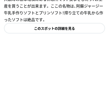
産を買うことが出来ます。 ここの名物は、阿蘇ジャージー
牛乳手作りソフトとプリンソフト！搾り立ての牛乳から作
ったソフトは絶品です。
このスポットの詳細を見る