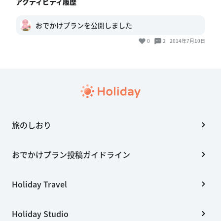
アクティビティ履歴
おでかけプランを公開しました
0
2
2014年7月10日
旅のしおり
おでかけプラン投稿ガイドライン
Holiday Travel
Holiday Studio