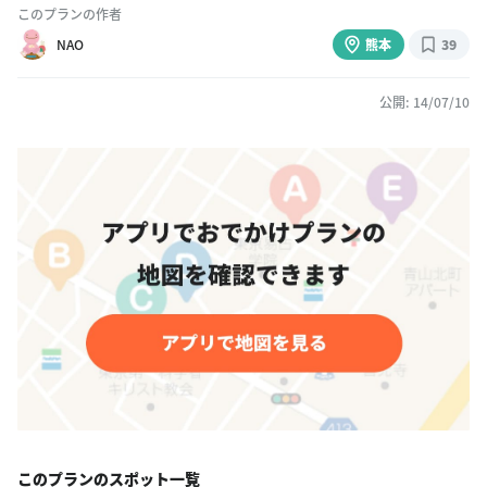
このプランの作者
NAO
熊本
39
公開: 14/07/10
このプランのスポット一覧