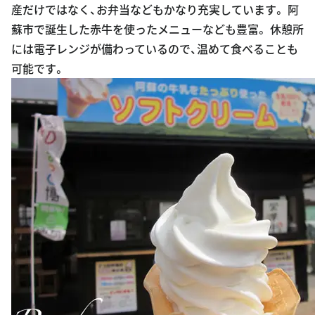
産だけではなく、お弁当などもかなり充実しています。 阿
蘇市で誕生した赤牛を使ったメニューなども豊富。 休憩所
には電子レンジが備わっているので、温めて食べることも
可能です。