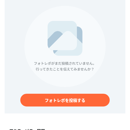
フォトレポを投稿する