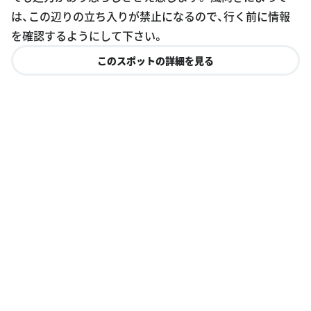
は、この辺りの立ち入りが禁止になるので、行く前に情報
を確認するようにして下さい。
このスポットの詳細を見る