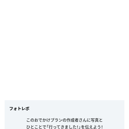
フォトレポ
このおでかけプランの作成者さんに写真と
ひとことで「行ってきました！」を伝えよう！