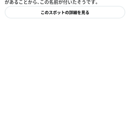
があることから、この名前が付いたそうです。
このスポットの詳細を見る