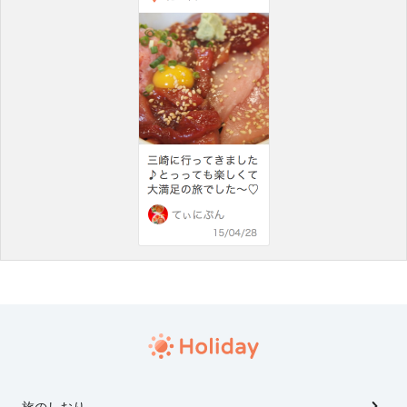
旅のしおり