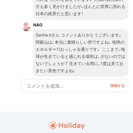
方も多く見かけましたが、ほんとに世界に誇れる
日本の絶景だと思います！
NAO
Sarina.hさん コメントありがとうございます。
阿蘇山は、本当に素晴らしい所ですよね。地球の
エネルギー！！おっしゃる通りです。 ここまで、地
球が生きていると感じれる場所は、少ないのでは
ないでしょうか？ 生きている間に、1度は見てお
きたい景色ですよね。