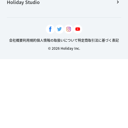
Holiday Studio
会社概要
利用規約
個人情報の取扱いについて
特定商取引法に基づく表記
© 2026 Holiday Inc.