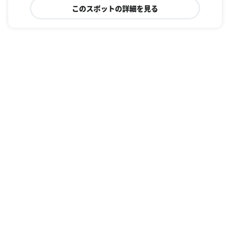
このスポットの詳細を見る