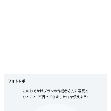
フォトレポ
このおでかけプランの作成者さんに写真と
ひとことで「行ってきました！」を伝えよう！