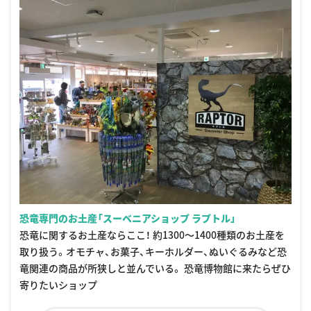
恐竜専門のお土産「スーベニアショップ ラプトル」
恐竜に関するお土産ならここ！ 約1300〜1400種類のお土産を
取り扱う。オモチャ、お菓子、キーホルダー、ぬいぐるみなど恐
竜関連の商品が所狭しと並んでいる。 恐竜博物館に来たらぜひ
寄りたいショップ