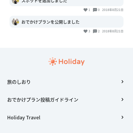
スポットを追加しました
1
0
2018年8月21日
おでかけプランを公開しました
3
2
2018年8月21日
旅のしおり
おでかけプラン投稿ガイドライン
Holiday Travel