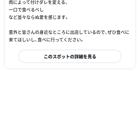
肉によって付けダレを変える、
一口で食べるべし
など並々ならぬ愛を感じます。
意外と皆さんの身近なところに出店しているので、ぜひ食べに
来てほしいし、食べに行ってください。
このスポットの詳細を見る