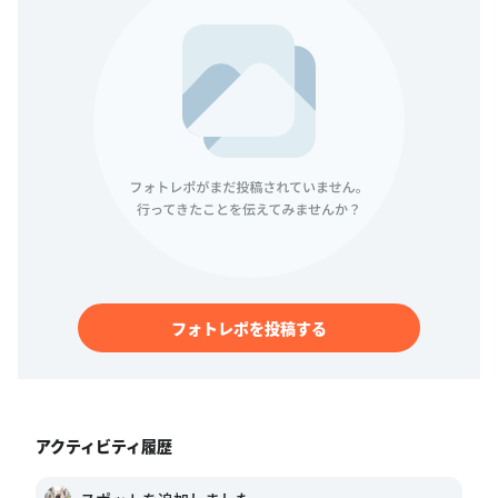
フォトレポを投稿する
アクティビティ履歴