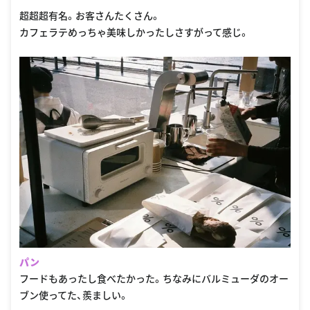
超超超有名。お客さんたくさん。
カフェラテめっちゃ美味しかったしさすがって感じ。
パン
フードもあったし食べたかった。ちなみにバルミューダのオー
ブン使ってた、羨ましい。