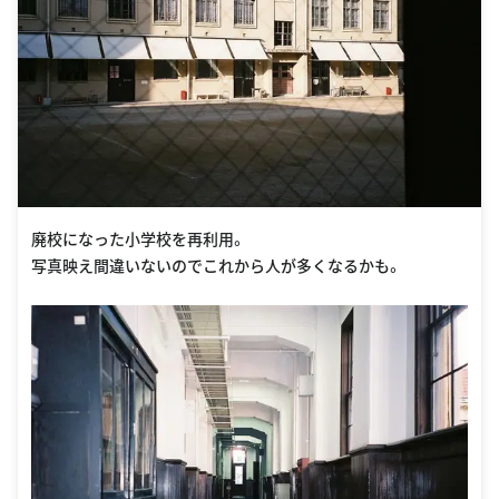
廃校になった小学校を再利用。
写真映え間違いないのでこれから人が多くなるかも。