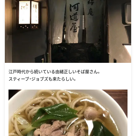
江戸時代から続いている由緒正しいそば屋さん。
スティーブ・ジョブズも来たらしい。