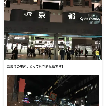
始まりの場所。とっても立派な駅です！