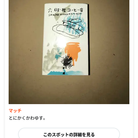
マッチ
とにかくかわゆす。
このスポットの詳細を見る