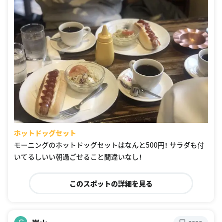
ホットドッグセット
モーニングのホットドッグセットはなんと500円！ サラダも付
いてるしいい朝過ごせること間違いなし！
このスポットの詳細を見る