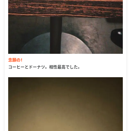
念願の！
コーヒーとドーナツ。 相性最高でした。