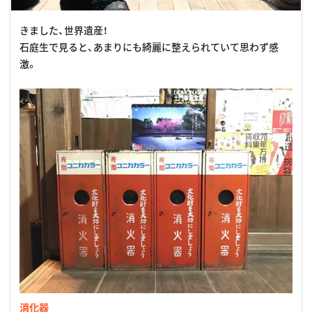
きました、世界遺産！
石庭生で見ると、あまりにも綺麗に整えられていて思わず感
激。
消化器