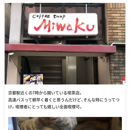
京都駅近くの7時から開いている喫茶店。
高速バスって朝早く着くと思うんだけど、そんな時にうってつ
け。喫煙者にとっても嬉しい全面喫煙可。