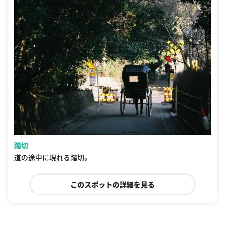
踏切
道の途中に現れる踏切。
このスポットの詳細を見る