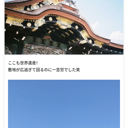
ここも世界遺産！
敷地が広過ぎて回るのに一苦労でした笑