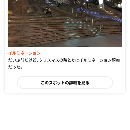
イルミネーション
だいぶ前だけど、クリスマスの時とかはイルミネーション綺麗
だった。
このスポットの詳細を見る