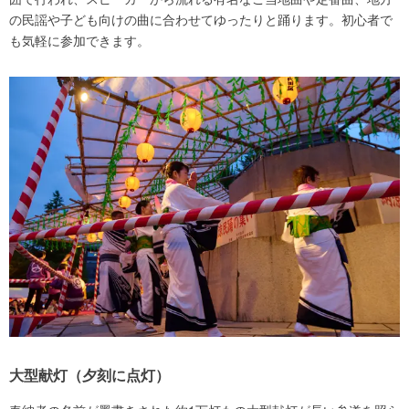
の民謡や子ども向けの曲に合わせてゆったりと踊ります。初心者で
も気軽に参加できます。
大型献灯（夕刻に点灯）