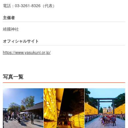
電話：03-3261-8326（代表）
主催者
靖國神社
オフィシャルサイト
https://www.yasukuni.or.jp/
写真一覧