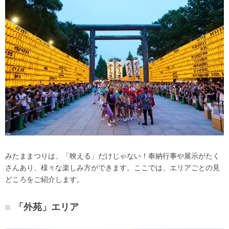
みたままつりは、「映える」だけじゃない！奉納行事や展示がたく
さんあり、様々な楽しみ方ができます。ここでは、エリアごとの見
どころをご紹介します。
「外苑」エリア