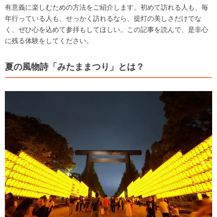
有意義に楽しむための方法をご紹介します。初めて訪れる人も、毎
年行っている人も、せっかく訪れるなら、提灯の美しさだけでな
く、ぜひ心を込めて参拝もしてほしい。この記事を読んで、是非心
に残る体験をしてください。
夏の風物詩「みたままつり」とは？