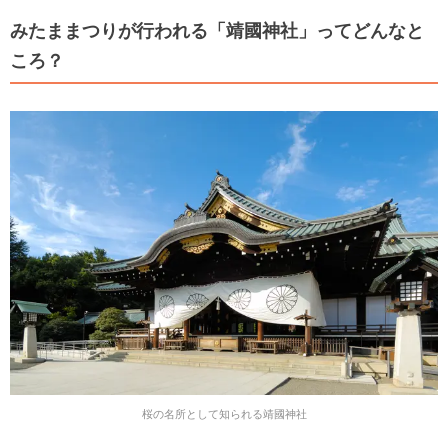
みたままつりが行われる「靖國神社」ってどんなと
ころ？
桜の名所として知られる靖國神社