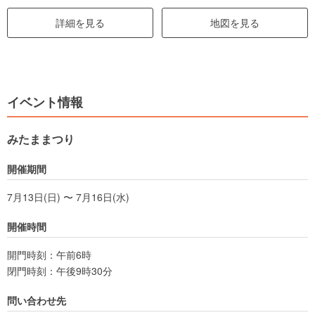
詳細を見る
地図を見る
イベント情報
みたままつり
開催期間
7月13日(日) 〜 7月16日(水)
開催時間
開門時刻：午前6時
閉門時刻：午後9時30分
問い合わせ先