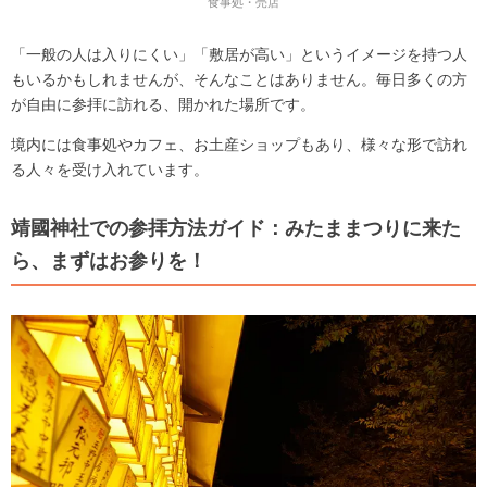
食事処・売店
「一般の人は入りにくい」「敷居が高い」というイメージを持つ人
もいるかもしれませんが、そんなことはありません。毎日多くの方
が自由に参拝に訪れる、開かれた場所です。
境内には食事処やカフェ、お土産ショップもあり、様々な形で訪れ
る人々を受け入れています。
靖國神社での参拝方法ガイド：みたままつりに来た
ら、まずはお参りを！