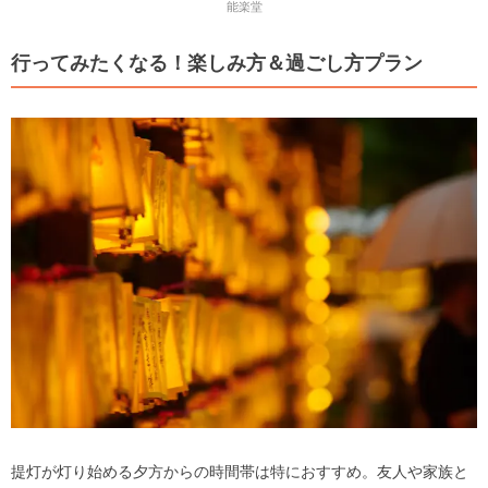
能楽堂
行ってみたくなる！楽しみ方＆過ごし方プラン
提灯が灯り始める夕方からの時間帯は特におすすめ。友人や家族と