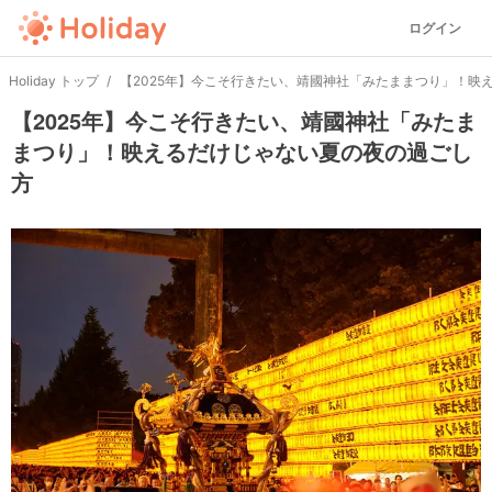
ログイン
Holiday トップ
【2025年】今こそ行きたい、靖國神社「みたままつり」！映
【2025年】今こそ行きたい、靖國神社「みたま
まつり」！映えるだけじゃない夏の夜の過ごし
方