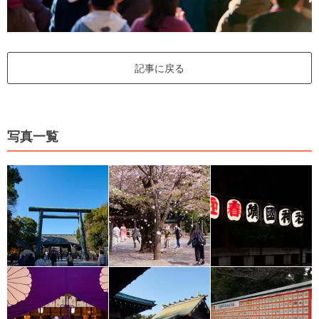
記事に戻る
写真一覧