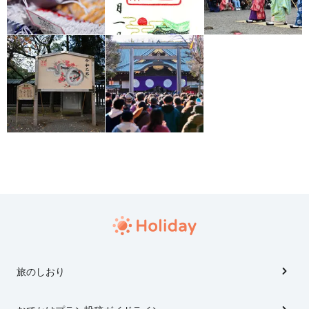
旅のしおり