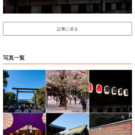
記事に戻る
写真一覧