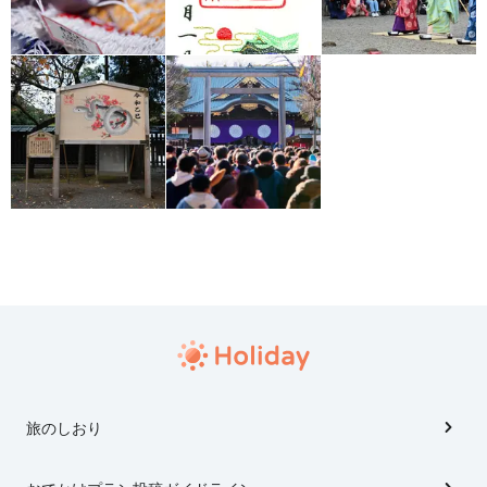
旅のしおり