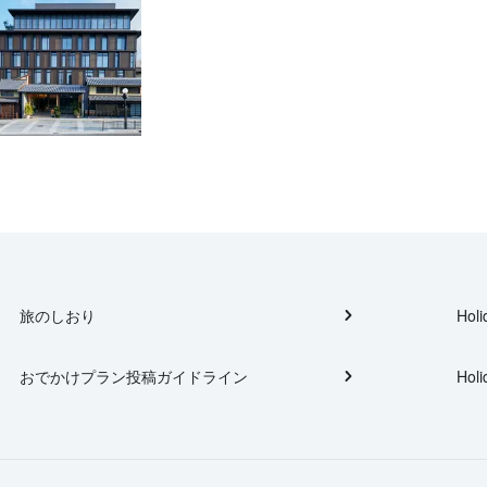
旅のしおり
Holi
おでかけプラン投稿ガイドライン
Holi