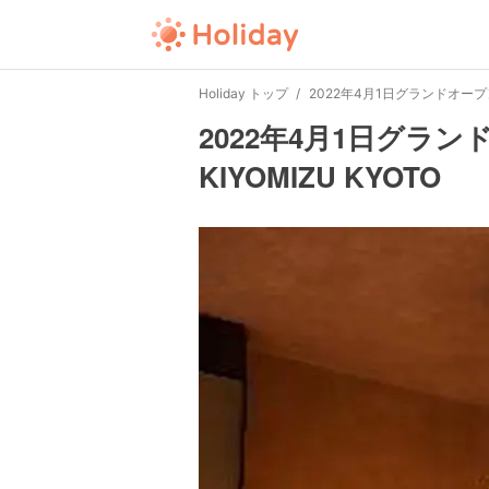
Holiday トップ
2022年4月1日グランドオープン！N
2022年4月1日グラン
KIYOMIZU KYOTO