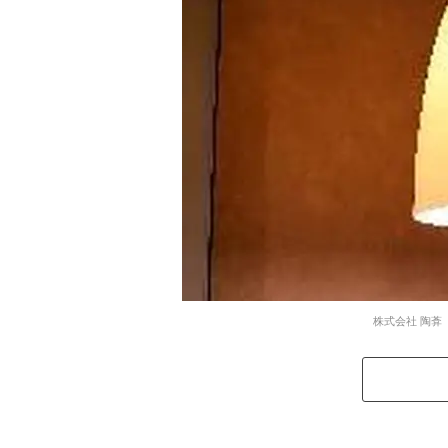
株式会社 陶葊